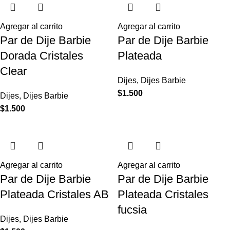
Agregar al carrito
Agregar al carrito
Par de Dije Barbie
Par de Dije Barbie
Dorada Cristales
Plateada
Clear
Dijes
,
Dijes Barbie
$
1.500
Dijes
,
Dijes Barbie
$
1.500
Agregar al carrito
Agregar al carrito
Par de Dije Barbie
Par de Dije Barbie
Plateada Cristales AB
Plateada Cristales
fucsia
Dijes
,
Dijes Barbie