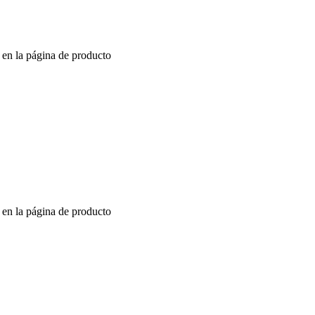
r en la página de producto
r en la página de producto