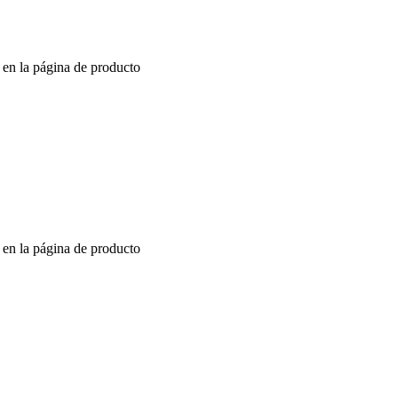
r en la página de producto
r en la página de producto