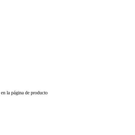
r en la página de producto