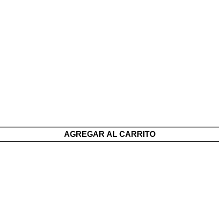
AGREGAR AL CARRITO