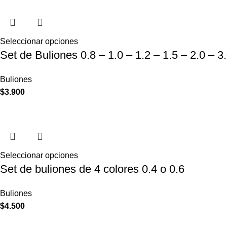
Seleccionar opciones
Set de Buliones 0.8 – 1.0 – 1.2 – 1.5 – 2.0 – 3
Buliones
$
3.900
Seleccionar opciones
Set de buliones de 4 colores 0.4 o 0.6
Buliones
$
4.500