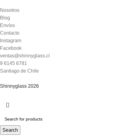
Nosotros
Blog
Envíos
Contacto
Instagram
Facebook
ventas@shinnyglass.cl
9 6145 6781
Santiago de Chile
Shinnyglass 2026
Search