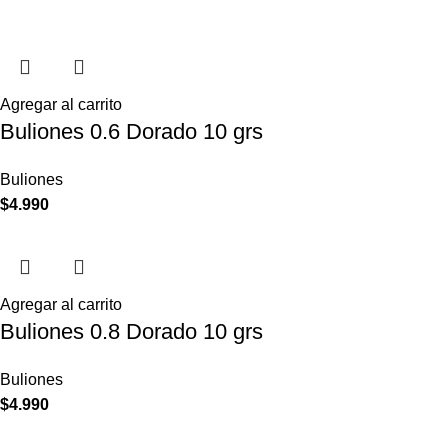
Agregar al carrito
Buliones 0.6 Dorado 10 grs
Buliones
$
4.990
Agregar al carrito
Buliones 0.8 Dorado 10 grs
Buliones
$
4.990