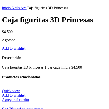
Inicio
Nails Art
Caja figuritas 3D Princesas
Caja figuritas 3D Princesas
$
4.500
Agotado
Add to wishlist
Descripción
Caja figuritas 3D Princesas 1 par cada figura $4.500
Productos relacionados
Quick view
Add to wishlist
Agregar al carrito