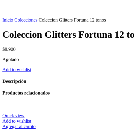
Inicio
Colecciones
Coleccion Glitters Fortuna 12 tonos
Coleccion Glitters Fortuna 12 t
$
8.900
Agotado
Add to wishlist
Descripción
Productos relacionados
Quick view
Add to wishlist
Agregar al carrito