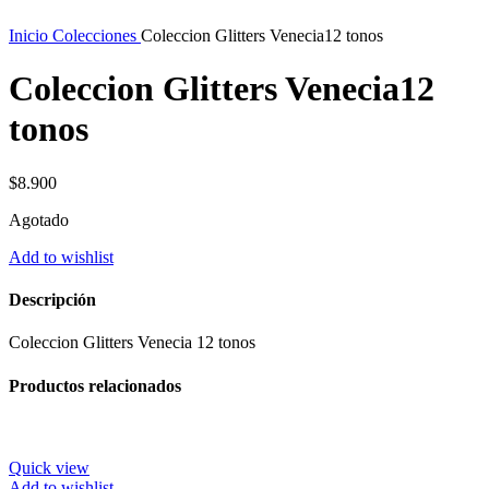
Inicio
Colecciones
Coleccion Glitters Venecia12 tonos
Coleccion Glitters Venecia12
tonos
$
8.900
Agotado
Add to wishlist
Descripción
Coleccion Glitters Venecia 12 tonos
Productos relacionados
Quick view
Add to wishlist