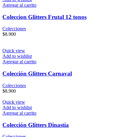
Agregar al carrito
Coleccion Glitters Frutal 12 tonos
Colecciones
$
8.900
Quick view
Add to wishlist
Agregar al carrito
Colección Glitters Carnaval
Colecciones
$
8.900
Quick view
Add to wishlist
Agregar al carrito
Colección Glitters Dinastía
Colecciones