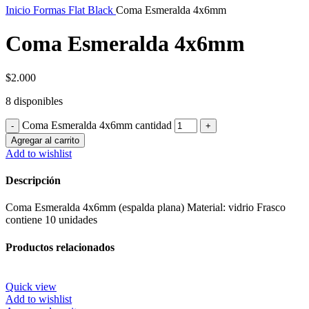
Inicio
Formas Flat Black
Coma Esmeralda 4x6mm
Coma Esmeralda 4x6mm
$
2.000
8 disponibles
Coma Esmeralda 4x6mm cantidad
Agregar al carrito
Add to wishlist
Descripción
Coma Esmeralda 4x6mm (espalda plana) Material: vidrio Frasco
contiene 10 unidades
Productos relacionados
Quick view
Add to wishlist