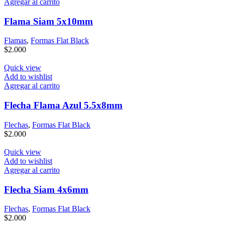
Agregar al carrito
Flama Siam 5x10mm
Flamas
,
Formas Flat Black
$
2.000
Quick view
Add to wishlist
Agregar al carrito
Flecha Flama Azul 5.5x8mm
Flechas
,
Formas Flat Black
$
2.000
Quick view
Add to wishlist
Agregar al carrito
Flecha Siam 4x6mm
Flechas
,
Formas Flat Black
$
2.000