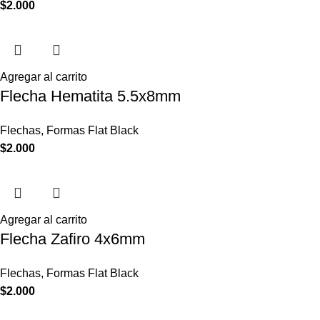
$
2.000
Agregar al carrito
Flecha Hematita 5.5x8mm
Flechas
,
Formas Flat Black
$
2.000
Agregar al carrito
Flecha Zafiro 4x6mm
Flechas
,
Formas Flat Black
$
2.000