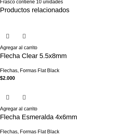
Frasco contiene 10 unidades
Productos relacionados
Agregar al carrito
Flecha Clear 5.5x8mm
Flechas
,
Formas Flat Black
$
2.000
Agregar al carrito
Flecha Esmeralda 4x6mm
Flechas
,
Formas Flat Black