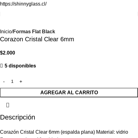
https://shinnyglass.cl/
Inicio
Formas Flat Black
Corazon Cristal Clear 6mm
$
2.000
5 disponibles
AGREGAR AL CARRITO
Descripción
Corazón Cristal Clear 6mm (espalda plana) Material: vidrio