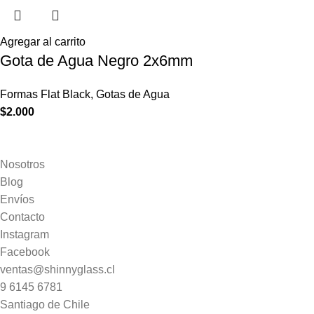
Agregar al carrito
Gota de Agua Negro 2x6mm
Formas Flat Black
,
Gotas de Agua
$
2.000
Nosotros
Blog
Envíos
Contacto
Instagram
Facebook
ventas@shinnyglass.cl
9 6145 6781
Santiago de Chile