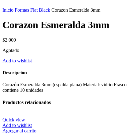
Inicio
Formas Flat Black
Corazon Esmeralda 3mm
Corazon Esmeralda 3mm
$
2.000
Agotado
Add to wishlist
Descripción
Corazón Esmeralda 3mm (espalda plana) Material: vidrio Frasco
contiene 10 unidades
Productos relacionados
Quick view
Add to wishlist
Agregar al carrito