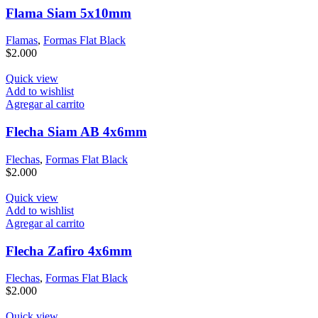
Flama Siam 5x10mm
Flamas
,
Formas Flat Black
$
2.000
Quick view
Add to wishlist
Agregar al carrito
Flecha Siam AB 4x6mm
Flechas
,
Formas Flat Black
$
2.000
Quick view
Add to wishlist
Agregar al carrito
Flecha Zafiro 4x6mm
Flechas
,
Formas Flat Black
$
2.000
Quick view