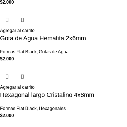
$
2.000
Agregar al carrito
Gota de Agua Hematita 2x6mm
Formas Flat Black
,
Gotas de Agua
$
2.000
Agregar al carrito
Hexagonal largo Cristalino 4x8mm
Formas Flat Black
,
Hexagonales
$
2.000