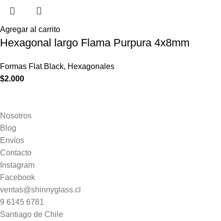
Agregar al carrito
Hexagonal largo Flama Purpura 4x8mm
Formas Flat Black
,
Hexagonales
$
2.000
Nosotros
Blog
Envíos
Contacto
Instagram
Facebook
ventas@shinnyglass.cl
9 6145 6781
Santiago de Chile