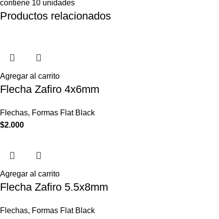
contiene 10 unidades
Productos relacionados
Agregar al carrito
Flecha Zafiro 4x6mm
Flechas
,
Formas Flat Black
$
2.000
Agregar al carrito
Flecha Zafiro 5.5x8mm
Flechas
,
Formas Flat Black