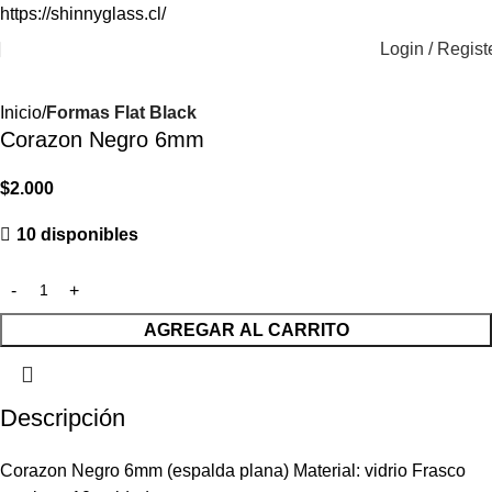
https://shinnyglass.cl/
Login / Regist
Inicio
Formas Flat Black
Corazon Negro 6mm
$
2.000
10 disponibles
AGREGAR AL CARRITO
Descripción
Corazon Negro 6mm (espalda plana) Material: vidrio Frasco