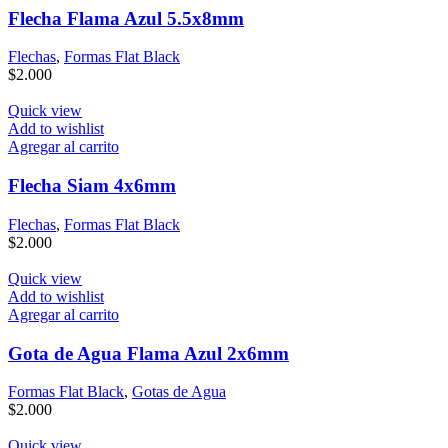
Flecha Flama Azul 5.5x8mm
Flechas
,
Formas Flat Black
$
2.000
Quick view
Add to wishlist
Agregar al carrito
Flecha Siam 4x6mm
Flechas
,
Formas Flat Black
$
2.000
Quick view
Add to wishlist
Agregar al carrito
Gota de Agua Flama Azul 2x6mm
Formas Flat Black
,
Gotas de Agua
$
2.000
Quick view