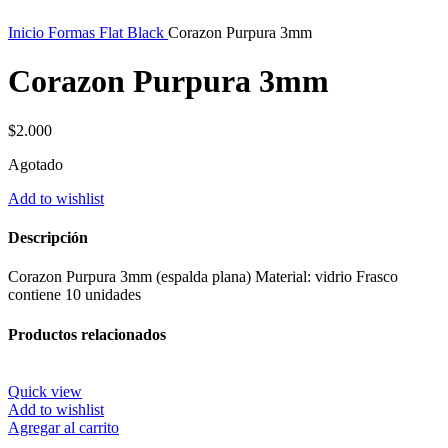
Inicio
Formas Flat Black
Corazon Purpura 3mm
Corazon Purpura 3mm
$
2.000
Agotado
Add to wishlist
Descripción
Corazon Purpura 3mm (espalda plana) Material: vidrio Frasco
contiene 10 unidades
Productos relacionados
Quick view
Add to wishlist
Agregar al carrito