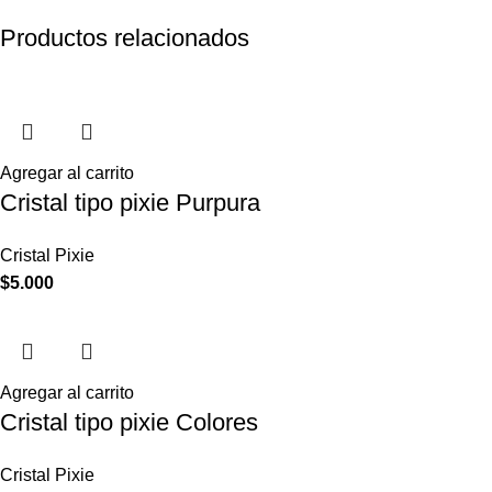
Productos relacionados
Agregar al carrito
Cristal tipo pixie Purpura
Cristal Pixie
$
5.000
Agregar al carrito
Cristal tipo pixie Colores
Cristal Pixie