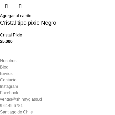
Agregar al carrito
Cristal tipo pixie Negro
Cristal Pixie
$
5.000
Nosotros
Blog
Envíos
Contacto
Instagram
Facebook
ventas@shinnyglass.cl
9 6145 6781
Santiago de Chile