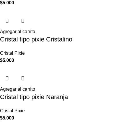
$
5.000
Agregar al carrito
Cristal tipo pixie Cristalino
Cristal Pixie
$
5.000
Agregar al carrito
Cristal tipo pixie Naranja
Cristal Pixie
$
5.000