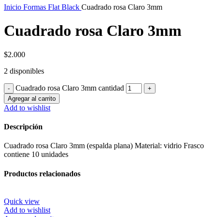
Inicio
Formas Flat Black
Cuadrado rosa Claro 3mm
Cuadrado rosa Claro 3mm
$
2.000
2 disponibles
Cuadrado rosa Claro 3mm cantidad
Agregar al carrito
Add to wishlist
Descripción
Cuadrado rosa Claro 3mm (espalda plana) Material: vidrio Frasco
contiene 10 unidades
Productos relacionados
Quick view
Add to wishlist