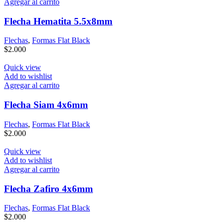
Agregar al carrito
Flecha Hematita 5.5x8mm
Flechas
,
Formas Flat Black
$
2.000
Quick view
Add to wishlist
Agregar al carrito
Flecha Siam 4x6mm
Flechas
,
Formas Flat Black
$
2.000
Quick view
Add to wishlist
Agregar al carrito
Flecha Zafiro 4x6mm
Flechas
,
Formas Flat Black
$
2.000