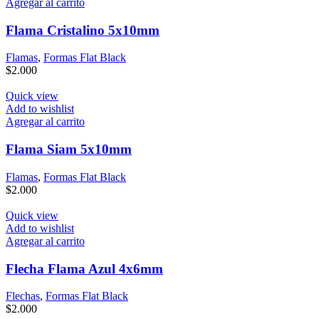
Agregar al carrito
Flama Cristalino 5x10mm
Flamas
,
Formas Flat Black
$
2.000
Quick view
Add to wishlist
Agregar al carrito
Flama Siam 5x10mm
Flamas
,
Formas Flat Black
$
2.000
Quick view
Add to wishlist
Agregar al carrito
Flecha Flama Azul 4x6mm
Flechas
,
Formas Flat Black
$
2.000