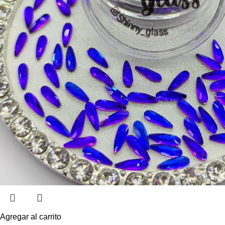
Agregar al carrito