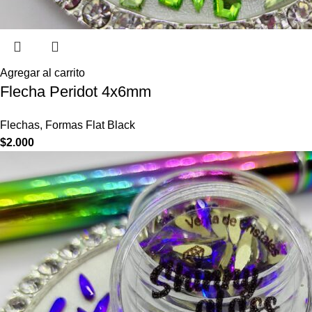
Agregar al carrito
Flecha Peridot 4x6mm
Flechas
,
Formas Flat Black
$
2.000