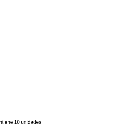
ntiene 10 unidades