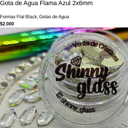
Gota de Agua Flama Azul 2x6mm
Formas Flat Black
,
Gotas de Agua
$
2.000