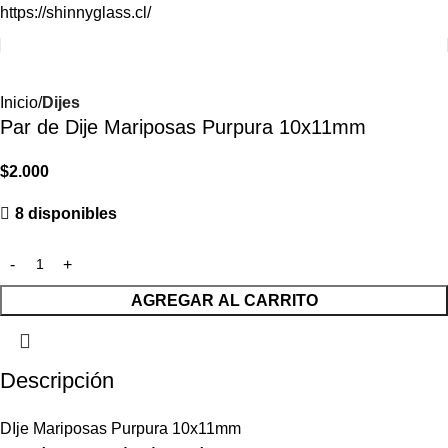
https://shinnyglass.cl/
Inicio
Dijes
Par de Dije Mariposas Purpura 10x11mm
$
2.000
8 disponibles
AGREGAR AL CARRITO
Descripción
DIje Mariposas Purpura 10x11mm