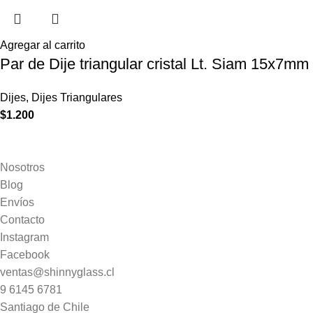
Agregar al carrito
Par de Dije triangular cristal Lt. Siam 15x7mm
Dijes
,
Dijes Triangulares
$
1.200
Nosotros
Blog
Envíos
Contacto
Instagram
Facebook
ventas@shinnyglass.cl
9 6145 6781
Santiago de Chile