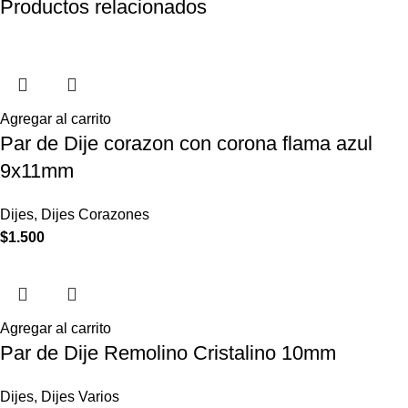
Productos relacionados
Agregar al carrito
Par de Dije corazon con corona flama azul
9x11mm
Dijes
,
Dijes Corazones
$
1.500
Agregar al carrito
Par de Dije Remolino Cristalino 10mm
Dijes
,
Dijes Varios