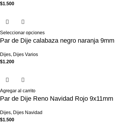
$
1.500
Seleccionar opciones
Par de Dije calabaza negro naranja 9mm
Dijes
,
Dijes Varios
$
1.200
Agregar al carrito
Par de Dije Reno Navidad Rojo 9x11mm
Dijes
,
Dijes Navidad
$
1.500