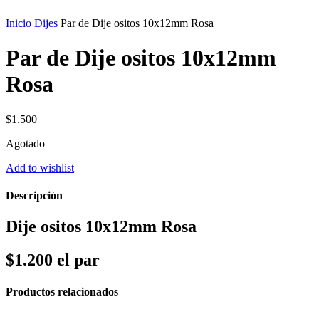
Inicio
Dijes
Par de Dije ositos 10x12mm Rosa
Par de Dije ositos 10x12mm
Rosa
$
1.500
Agotado
Add to wishlist
Descripción
Dije ositos 10x12mm Rosa
$1.200 el par
Productos relacionados