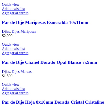
Quick view
Add to wishlist
Agregar al carrito
Par de Dije Mariposas Esmeralda 10x11mm
Dijes
,
Dijes Mariposas
$
2.000
Quick view
Add to wishlist
Agregar al carrito
Par de Dije Chanel Dorado Opal Blanco 7x9mm
Dijes
,
Dijes Marcas
$
1.500
Quick view
Add to wishlist
Agregar al carrito
Par de Dije Hoja 8x10mm Dorada Cristal Cristalino