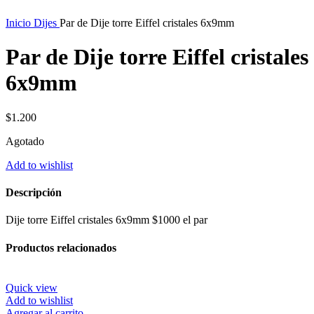
Inicio
Dijes
Par de Dije torre Eiffel cristales 6x9mm
Par de Dije torre Eiffel cristales
6x9mm
$
1.200
Agotado
Add to wishlist
Descripción
Dije torre Eiffel cristales 6x9mm $1000 el par
Productos relacionados
Quick view
Add to wishlist
Agregar al carrito