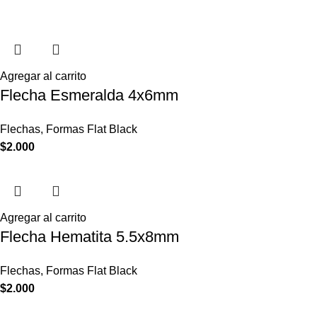
Agregar al carrito
Flecha Esmeralda 4x6mm
Flechas
,
Formas Flat Black
$
2.000
Agregar al carrito
Flecha Hematita 5.5x8mm
Flechas
,
Formas Flat Black
$
2.000