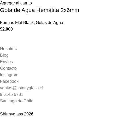
Agregar al carrito
Gota de Agua Hematita 2x6mm
Formas Flat Black
,
Gotas de Agua
$
2.000
Nosotros
Blog
Envíos
Contacto
Instagram
Facebook
ventas@shinnyglass.cl
9 6145 6781
Santiago de Chile
Shinnyglass 2026