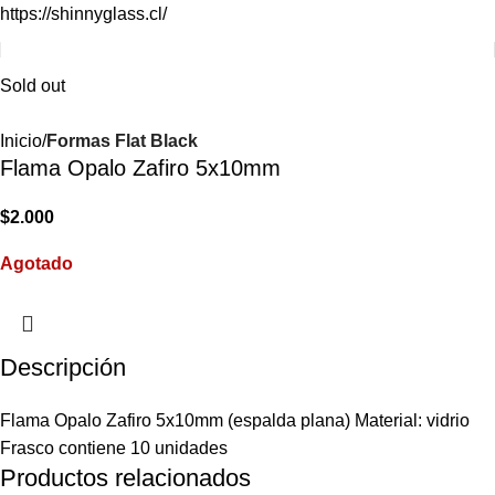
https://shinnyglass.cl/
Sold out
Inicio
Formas Flat Black
Flama Opalo Zafiro 5x10mm
$
2.000
Agotado
Descripción
Flama Opalo Zafiro 5x10mm (espalda plana) Material: vidrio
Frasco contiene 10 unidades
Productos relacionados