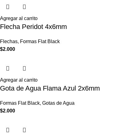
Agregar al carrito
Flecha Peridot 4x6mm
Flechas
,
Formas Flat Black
$
2.000
Agregar al carrito
Gota de Agua Flama Azul 2x6mm
Formas Flat Black
,
Gotas de Agua
$
2.000