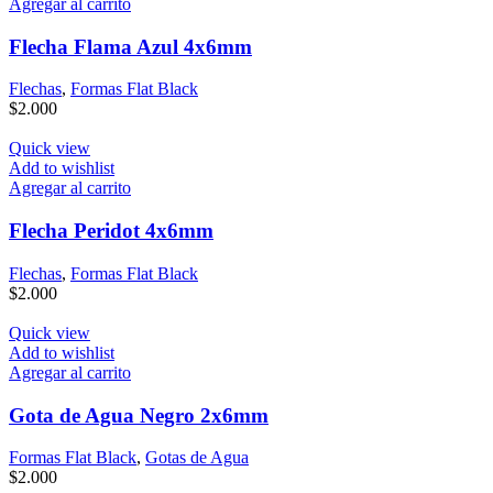
Agregar al carrito
Flecha Flama Azul 4x6mm
Flechas
,
Formas Flat Black
$
2.000
Quick view
Add to wishlist
Agregar al carrito
Flecha Peridot 4x6mm
Flechas
,
Formas Flat Black
$
2.000
Quick view
Add to wishlist
Agregar al carrito
Gota de Agua Negro 2x6mm
Formas Flat Black
,
Gotas de Agua
$
2.000