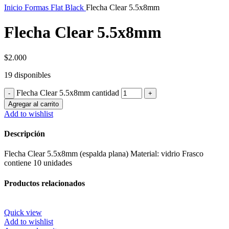
Inicio
Formas Flat Black
Flecha Clear 5.5x8mm
Flecha Clear 5.5x8mm
$
2.000
19 disponibles
Flecha Clear 5.5x8mm cantidad
Agregar al carrito
Add to wishlist
Descripción
Flecha Clear 5.5x8mm (espalda plana) Material: vidrio Frasco
contiene 10 unidades
Productos relacionados
Quick view
Add to wishlist