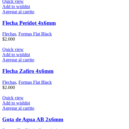
Quick view
Add to wishlist
Agregar al carrito
Flecha Peridot 4x6mm
Flechas
,
Formas Flat Black
$
2.000
Quick view
Add to wishlist
Agregar al carrito
Flecha Zafiro 4x6mm
Flechas
,
Formas Flat Black
$
2.000
Quick view
Add to wishlist
Agregar al carrito
Gota de Agua AB 2x6mm