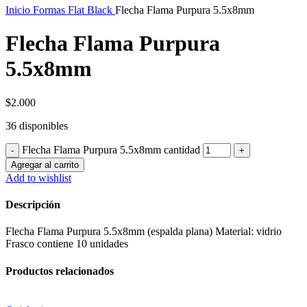
Inicio
Formas Flat Black
Flecha Flama Purpura 5.5x8mm
Flecha Flama Purpura
5.5x8mm
$
2.000
36 disponibles
Flecha Flama Purpura 5.5x8mm cantidad
Agregar al carrito
Add to wishlist
Descripción
Flecha Flama Purpura 5.5x8mm (espalda plana) Material: vidrio
Frasco contiene 10 unidades
Productos relacionados