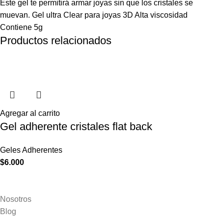
Este gel te permitirá armar joyas sin que los cristales se
muevan. Gel ultra Clear para joyas 3D Alta viscosidad
Contiene 5g
Productos relacionados
Agregar al carrito
Gel adherente cristales flat back
Geles Adherentes
$
6.000
Nosotros
Blog