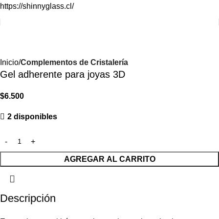
https://shinnyglass.cl/
Inicio
Complementos de Cristalería
Gel adherente para joyas 3D
$
6.500
2 disponibles
AGREGAR AL CARRITO
Descripción