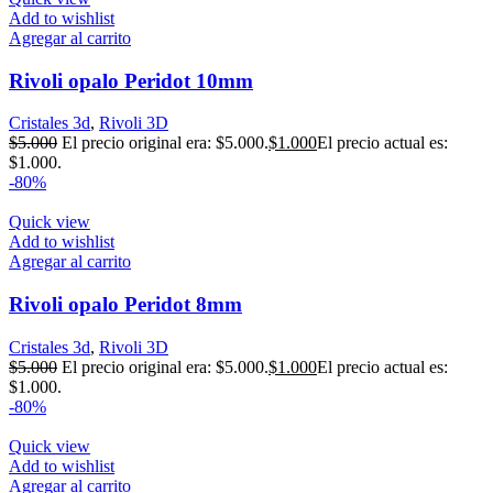
Add to wishlist
Agregar al carrito
Rivoli opalo Peridot 10mm
Cristales 3d
,
Rivoli 3D
$
5.000
El precio original era: $5.000.
$
1.000
El precio actual es:
$1.000.
-80%
Quick view
Add to wishlist
Agregar al carrito
Rivoli opalo Peridot 8mm
Cristales 3d
,
Rivoli 3D
$
5.000
El precio original era: $5.000.
$
1.000
El precio actual es:
$1.000.
-80%
Quick view
Add to wishlist
Agregar al carrito