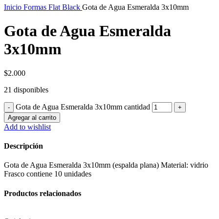
Inicio
Formas Flat Black
Gota de Agua Esmeralda 3x10mm
Gota de Agua Esmeralda
3x10mm
$
2.000
21 disponibles
Gota de Agua Esmeralda 3x10mm cantidad
Agregar al carrito
Add to wishlist
Descripción
Gota de Agua Esmeralda 3x10mm (espalda plana) Material: vidrio
Frasco contiene 10 unidades
Productos relacionados