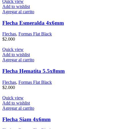
Quick view
Add to wishlist
Agregar al carrito
Flecha Esmeralda 4x6mm
Flechas
,
Formas Flat Black
$
2.000
Quick view
Add to wishlist
Agregar al carrito
Flecha Hematita 5.5x8mm
Flechas
,
Formas Flat Black
$
2.000
Quick view
Add to wishlist
Agregar al carrito
Flecha Siam 4x6mm