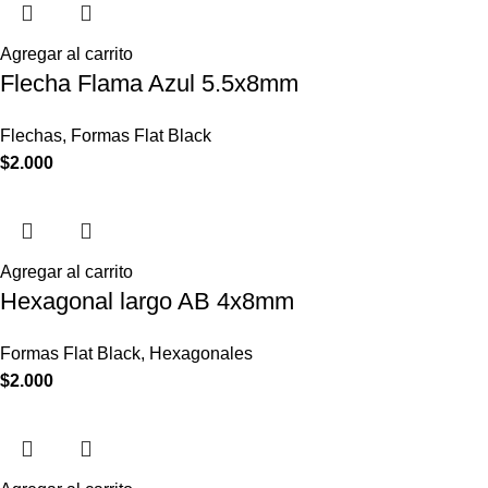
Agregar al carrito
Flecha Flama Azul 5.5x8mm
Flechas
,
Formas Flat Black
$
2.000
Agregar al carrito
Hexagonal largo AB 4x8mm
Formas Flat Black
,
Hexagonales
$
2.000