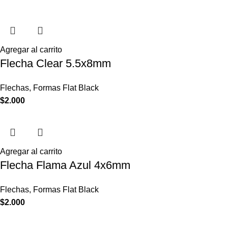
Agregar al carrito
Flecha Clear 5.5x8mm
Flechas
,
Formas Flat Black
$
2.000
Agregar al carrito
Flecha Flama Azul 4x6mm
Flechas
,
Formas Flat Black
$
2.000