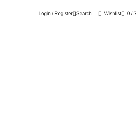
Login / Register
Search
Wishlist
0
/