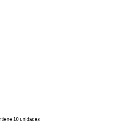
ntiene 10 unidades