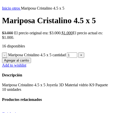
Inicio
otros
Mariposa Cristalino 4.5 x 5
Mariposa Cristalino 4.5 x 5
$
3.000
El precio original era: $3.000.
$
1.000
El precio actual es:
$1.000.
16 disponibles
Mariposa Cristalino 4.5 x 5 cantidad
Agregar al carrito
Add to wishlist
Descripción
Mariposa Cristalino 4.5 x 5 Joyería 3D Material vidrio K9 Paquete
10 unidades
Productos relacionados