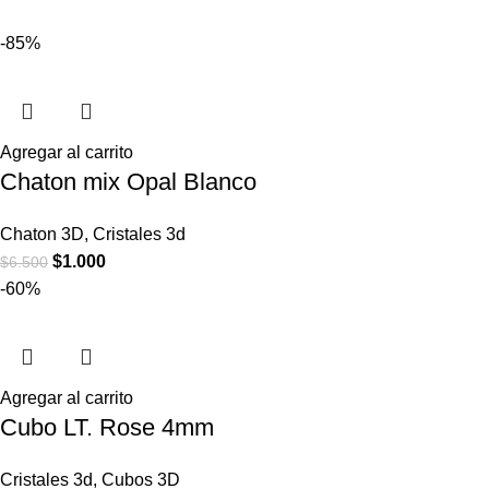
-85%
Agregar al carrito
Chaton mix Opal Blanco
Chaton 3D
,
Cristales 3d
$
1.000
$
6.500
-60%
Agregar al carrito
Cubo LT. Rose 4mm
Cristales 3d
,
Cubos 3D