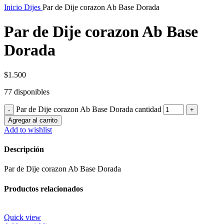
Inicio
Dijes
Par de Dije corazon Ab Base Dorada
Par de Dije corazon Ab Base
Dorada
$
1.500
77 disponibles
Par de Dije corazon Ab Base Dorada cantidad
Agregar al carrito
Add to wishlist
Descripción
Par de Dije corazon Ab Base Dorada
Productos relacionados
Quick view