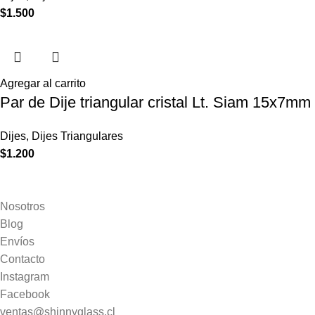
$
1.500
Agregar al carrito
Par de Dije triangular cristal Lt. Siam 15x7mm
Dijes
,
Dijes Triangulares
$
1.200
Nosotros
Blog
Envíos
Contacto
Instagram
Facebook
ventas@shinnyglass.cl