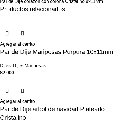
Par de Dije corazon con corona Cristalino 9x11mm
Productos relacionados
Agregar al carrito
Par de Dije Mariposas Purpura 10x11mm
Dijes
,
Dijes Mariposas
$
2.000
Agregar al carrito
Par de Dije arbol de navidad Plateado
Cristalino