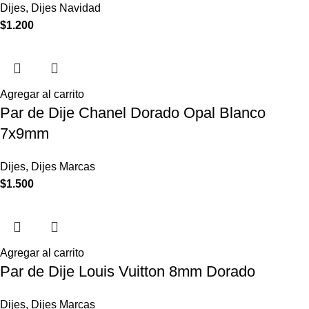
Dijes
,
Dijes Navidad
$
1.200
Agregar al carrito
Par de Dije Chanel Dorado Opal Blanco
7x9mm
Dijes
,
Dijes Marcas
$
1.500
Agregar al carrito
Par de Dije Louis Vuitton 8mm Dorado
Dijes
,
Dijes Marcas