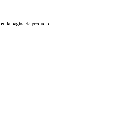
r en la página de producto