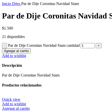
Inicio
Dijes
Par de Dije Coronitas Navidad Siam
Par de Dije Coronitas Navidad 
$
1.500
21 disponibles
Par de Dije Coronitas Navidad Siam cantidad
Agregar al carrito
Add to wishlist
Descripción
Par de Dije Coronitas Navidad Siam
Productos relacionados
Quick view
Add to wishlist
Agregar al carrito