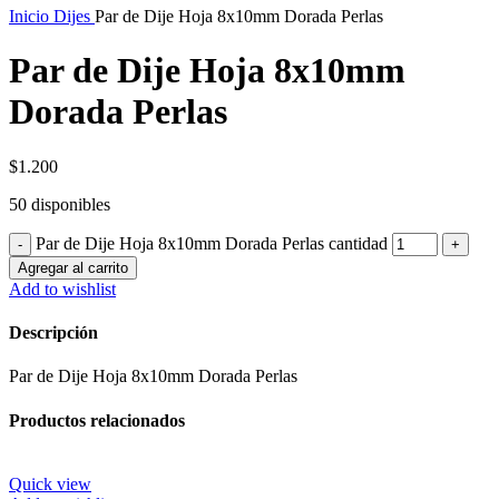
Inicio
Dijes
Par de Dije Hoja 8x10mm Dorada Perlas
Par de Dije Hoja 8x10mm
Dorada Perlas
$
1.200
50 disponibles
Par de Dije Hoja 8x10mm Dorada Perlas cantidad
Agregar al carrito
Add to wishlist
Descripción
Par de Dije Hoja 8x10mm Dorada Perlas
Productos relacionados
Quick view