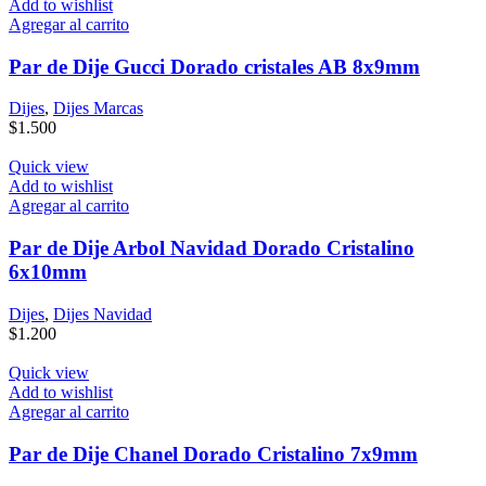
Add to wishlist
Agregar al carrito
Par de Dije Gucci Dorado cristales AB 8x9mm
Dijes
,
Dijes Marcas
$
1.500
Quick view
Add to wishlist
Agregar al carrito
Par de Dije Arbol Navidad Dorado Cristalino
6x10mm
Dijes
,
Dijes Navidad
$
1.200
Quick view
Add to wishlist
Agregar al carrito
Par de Dije Chanel Dorado Cristalino 7x9mm