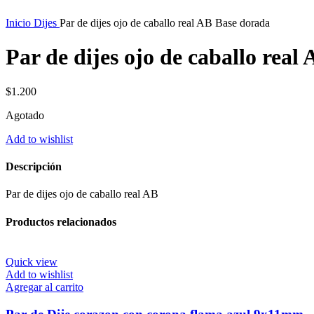
Inicio
Dijes
Par de dijes ojo de caballo real AB Base dorada
Par de dijes ojo de caballo real
$
1.200
Agotado
Add to wishlist
Descripción
Par de dijes ojo de caballo real AB
Productos relacionados
Quick view
Add to wishlist
Agregar al carrito