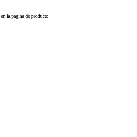
r en la página de producto