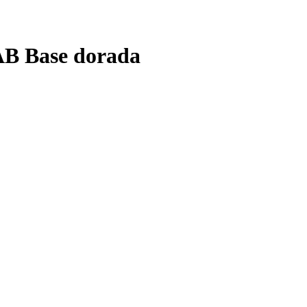
 AB Base dorada