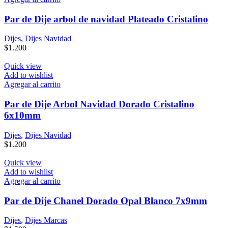
Par de Dije arbol de navidad Plateado Cristalino
Dijes
,
Dijes Navidad
$
1.200
Quick view
Add to wishlist
Agregar al carrito
Par de Dije Arbol Navidad Dorado Cristalino
6x10mm
Dijes
,
Dijes Navidad
$
1.200
Quick view
Add to wishlist
Agregar al carrito
Par de Dije Chanel Dorado Opal Blanco 7x9mm
Dijes
,
Dijes Marcas