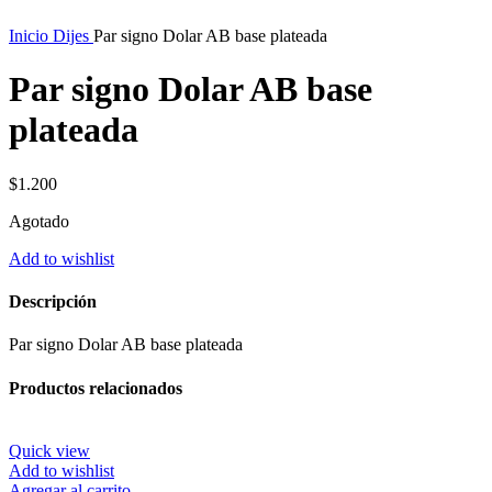
Inicio
Dijes
Par signo Dolar AB base plateada
Par signo Dolar AB base
plateada
$
1.200
Agotado
Add to wishlist
Descripción
Par signo Dolar AB base plateada
Productos relacionados
Quick view
Add to wishlist
Agregar al carrito