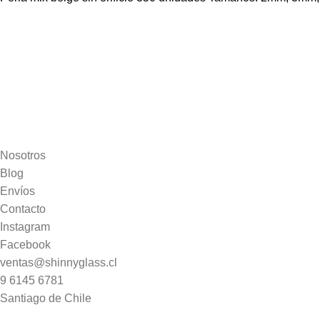
Nosotros
Blog
Envíos
Contacto
Instagram
Facebook
ventas@shinnyglass.cl
9 6145 6781
Santiago de Chile