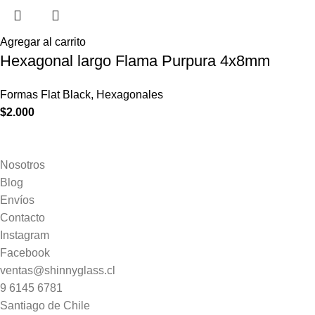
Agregar al carrito
Hexagonal largo Flama Purpura 4x8mm
Formas Flat Black
,
Hexagonales
$
2.000
Nosotros
Blog
Envíos
Contacto
Instagram
Facebook
ventas@shinnyglass.cl
9 6145 6781
Santiago de Chile