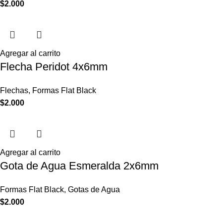
$
2.000
Agregar al carrito
Flecha Peridot 4x6mm
Flechas
,
Formas Flat Black
$
2.000
Agregar al carrito
Gota de Agua Esmeralda 2x6mm
Formas Flat Black
,
Gotas de Agua
$
2.000