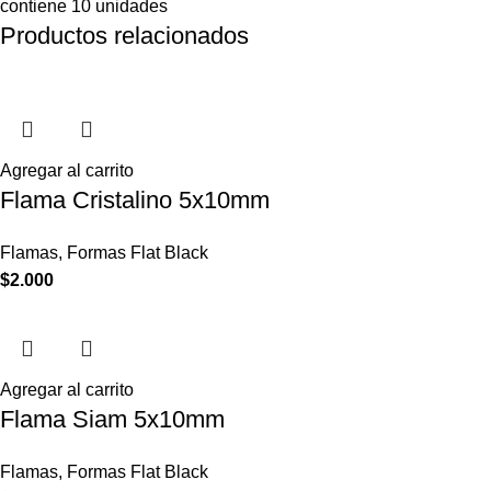
contiene 10 unidades
Productos relacionados
Agregar al carrito
Flama Cristalino 5x10mm
Flamas
,
Formas Flat Black
$
2.000
Agregar al carrito
Flama Siam 5x10mm
Flamas
,
Formas Flat Black