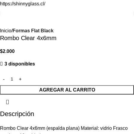
https://shinnyglass.cl/
Inicio
Formas Flat Black
Rombo Clear 4x6mm
$
2.000
3 disponibles
AGREGAR AL CARRITO
Descripción
Rombo Clear 4x6mm (espalda plana) Material: vidrio Frasco