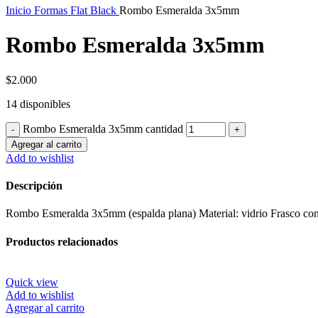
Inicio
Formas Flat Black
Rombo Esmeralda 3x5mm
Rombo Esmeralda 3x5mm
$
2.000
14 disponibles
Rombo Esmeralda 3x5mm cantidad
Agregar al carrito
Add to wishlist
Descripción
Rombo Esmeralda 3x5mm (espalda plana) Material: vidrio Frasco con
Productos relacionados
Quick view
Add to wishlist
Agregar al carrito