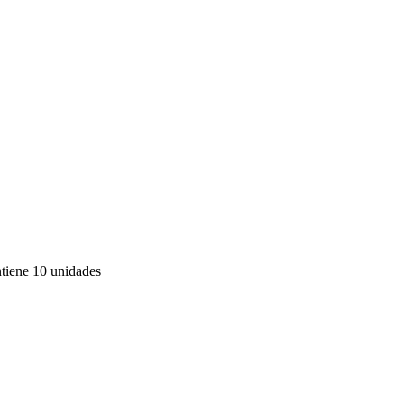
tiene 10 unidades