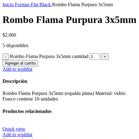
Inicio
Formas Flat Black
Rombo Flama Purpura 3x5mm
Rombo Flama Purpura 3x5mm
$
2.000
5 disponibles
Rombo Flama Purpura 3x5mm cantidad
Agregar al carrito
Add to wishlist
Descripción
Rombo Flama Purpura 3x5mm (espalda plana) Material: vidrio
Frasco contiene 10 unidades
Productos relacionados
Quick view
Add to wishlist