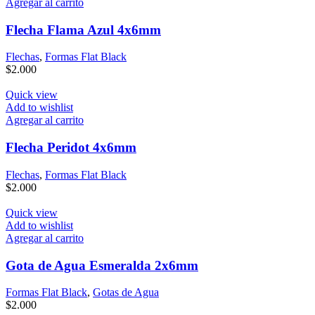
Agregar al carrito
Flecha Flama Azul 4x6mm
Flechas
,
Formas Flat Black
$
2.000
Quick view
Add to wishlist
Agregar al carrito
Flecha Peridot 4x6mm
Flechas
,
Formas Flat Black
$
2.000
Quick view
Add to wishlist
Agregar al carrito
Gota de Agua Esmeralda 2x6mm
Formas Flat Black
,
Gotas de Agua
$
2.000