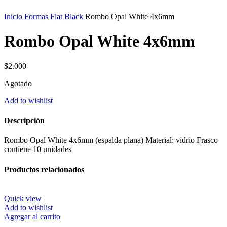
Inicio
Formas Flat Black
Rombo Opal White 4x6mm
Rombo Opal White 4x6mm
$
2.000
Agotado
Add to wishlist
Descripción
Rombo Opal White 4x6mm (espalda plana) Material: vidrio Frasco
contiene 10 unidades
Productos relacionados
Quick view
Add to wishlist
Agregar al carrito