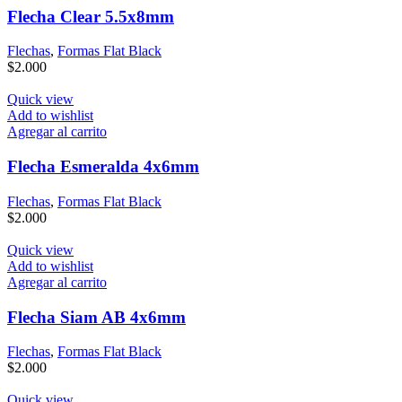
Flecha Clear 5.5x8mm
Flechas
,
Formas Flat Black
$
2.000
Quick view
Add to wishlist
Agregar al carrito
Flecha Esmeralda 4x6mm
Flechas
,
Formas Flat Black
$
2.000
Quick view
Add to wishlist
Agregar al carrito
Flecha Siam AB 4x6mm
Flechas
,
Formas Flat Black
$
2.000
Quick view