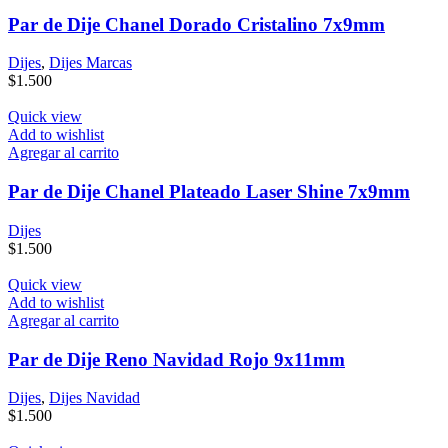
Par de Dije Chanel Dorado Cristalino 7x9mm
Dijes
,
Dijes Marcas
$
1.500
Quick view
Add to wishlist
Agregar al carrito
Par de Dije Chanel Plateado Laser Shine 7x9mm
Dijes
$
1.500
Quick view
Add to wishlist
Agregar al carrito
Par de Dije Reno Navidad Rojo 9x11mm
Dijes
,
Dijes Navidad
$
1.500