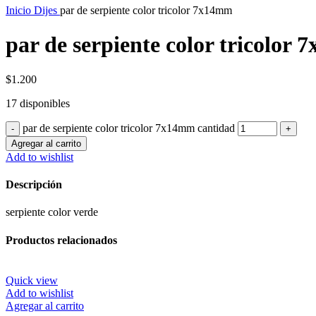
Inicio
Dijes
par de serpiente color tricolor 7x14mm
par de serpiente color tricolor
$
1.200
17 disponibles
par de serpiente color tricolor 7x14mm cantidad
Agregar al carrito
Add to wishlist
Descripción
serpiente color verde
Productos relacionados
Quick view
Add to wishlist
Agregar al carrito