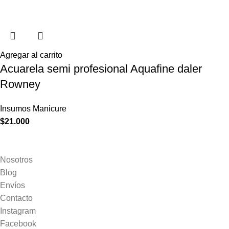
Agregar al carrito
Acuarela semi profesional Aquafine daler
Rowney
Insumos Manicure
$
21.000
Nosotros
Blog
Envíos
Contacto
Instagram
Facebook