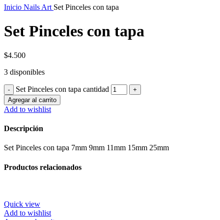
Inicio
Nails Art
Set Pinceles con tapa
Set Pinceles con tapa
$
4.500
3 disponibles
Set Pinceles con tapa cantidad
Agregar al carrito
Add to wishlist
Descripción
Set Pinceles con tapa 7mm 9mm 11mm 15mm 25mm
Productos relacionados
Quick view
Add to wishlist