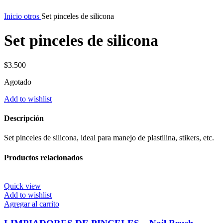
Inicio
otros
Set pinceles de silicona
Set pinceles de silicona
$
3.500
Agotado
Add to wishlist
Descripción
Set pinceles de silicona, ideal para manejo de plastilina, stikers, etc.
Productos relacionados
Quick view
Add to wishlist
Agregar al carrito