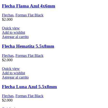
Flecha Flama Azul 4x6mm
Flechas
,
Formas Flat Black
$
2.000
Quick view
Add to wishlist
Agregar al carrito
Flecha Hematita 5.5x8mm
Flechas
,
Formas Flat Black
$
2.000
Quick view
Add to wishlist
Agregar al carrito
Flecha Luna Azul 5.5x8mm
Flechas
,
Formas Flat Black
$
2.000