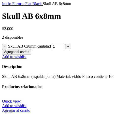
Inicio
Formas Flat Black
Skull AB 6x8mm
Skull AB 6x8mm
$
2.000
2 disponibles
Skull AB 6x8mm cantidad
Agregar al carrito
Add to wishlist
Descripción
Skull AB 6x8mm (espalda plana) Material: vidrio Frasco contiene 10
Productos relacionados
Quick view
Add to wishlist
Agregar al carrito