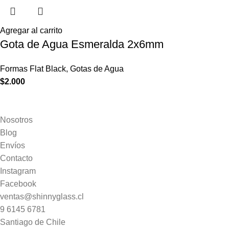
Agregar al carrito
Gota de Agua Esmeralda 2x6mm
Formas Flat Black
,
Gotas de Agua
$
2.000
Nosotros
Blog
Envíos
Contacto
Instagram
Facebook
ventas@shinnyglass.cl
9 6145 6781
Santiago de Chile