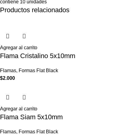
contiene 10 unidades
Productos relacionados
Agregar al carrito
Flama Cristalino 5x10mm
Flamas
,
Formas Flat Black
$
2.000
Agregar al carrito
Flama Siam 5x10mm
Flamas
,
Formas Flat Black