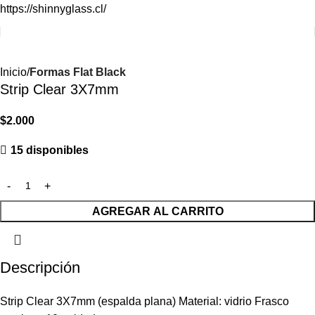
https://shinnyglass.cl/
Inicio
Formas Flat Black
Strip Clear 3X7mm
$
2.000
15 disponibles
AGREGAR AL CARRITO
Descripción
Strip Clear 3X7mm (espalda plana) Material: vidrio Frasco