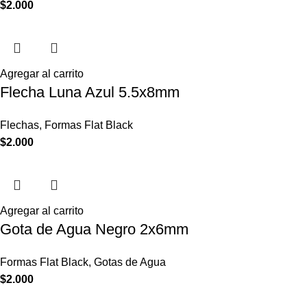
$
2.000
Agregar al carrito
Flecha Luna Azul 5.5x8mm
Flechas
,
Formas Flat Black
$
2.000
Agregar al carrito
Gota de Agua Negro 2x6mm
Formas Flat Black
,
Gotas de Agua
$
2.000