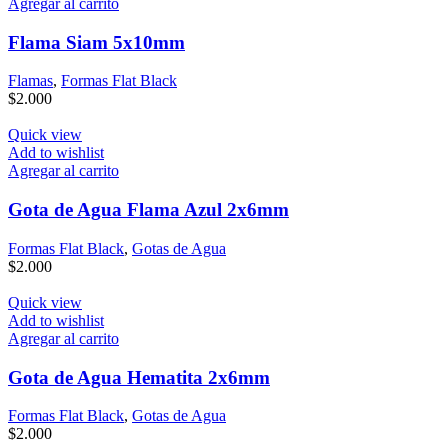
Agregar al carrito
Flama Siam 5x10mm
Flamas
,
Formas Flat Black
$
2.000
Quick view
Add to wishlist
Agregar al carrito
Gota de Agua Flama Azul 2x6mm
Formas Flat Black
,
Gotas de Agua
$
2.000
Quick view
Add to wishlist
Agregar al carrito
Gota de Agua Hematita 2x6mm
Formas Flat Black
,
Gotas de Agua
$
2.000