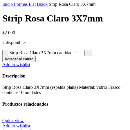
Inicio
Formas Flat Black
Strip Rosa Claro 3X7mm
Strip Rosa Claro 3X7mm
$
2.000
7 disponibles
Strip Rosa Claro 3X7mm cantidad
Agregar al carrito
Add to wishlist
Descripción
Strip Rosa Claro 3X7mm (espalda plana) Material: vidrio Frasco
contiene 10 unidades
Productos relacionados
Quick view
Add to wishlist