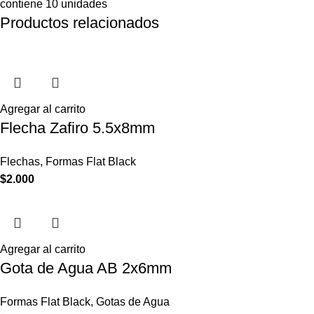
contiene 10 unidades
Productos relacionados
Agregar al carrito
Flecha Zafiro 5.5x8mm
Flechas
,
Formas Flat Black
$
2.000
Agregar al carrito
Gota de Agua AB 2x6mm
Formas Flat Black
,
Gotas de Agua