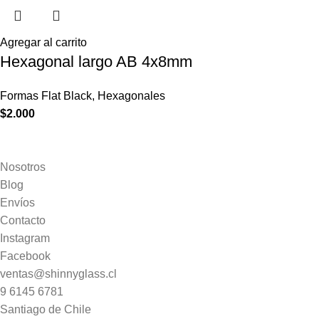
Agregar al carrito
Hexagonal largo AB 4x8mm
Formas Flat Black
,
Hexagonales
$
2.000
Nosotros
Blog
Envíos
Contacto
Instagram
Facebook
ventas@shinnyglass.cl
9 6145 6781
Santiago de Chile