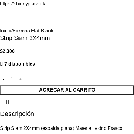
https://shinnyglass.cl/
Inicio
Formas Flat Black
Strip Siam 2X4mm
$
2.000
7 disponibles
AGREGAR AL CARRITO
Descripción
Strip Siam 2X4mm (espalda plana) Material: vidrio Frasco