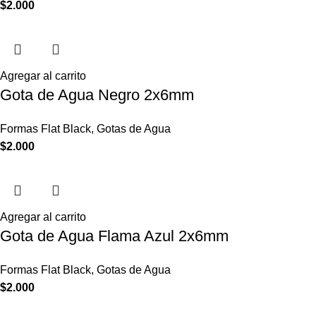
$
2.000
Agregar al carrito
Gota de Agua Negro 2x6mm
Formas Flat Black
,
Gotas de Agua
$
2.000
Agregar al carrito
Gota de Agua Flama Azul 2x6mm
Formas Flat Black
,
Gotas de Agua
$
2.000