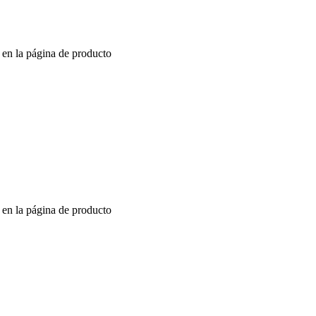
r en la página de producto
r en la página de producto