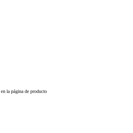
r en la página de producto