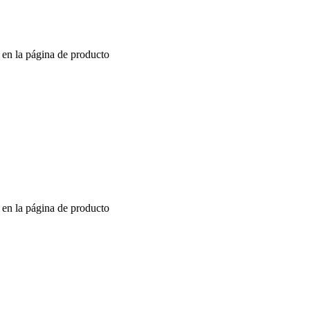
r en la página de producto
r en la página de producto