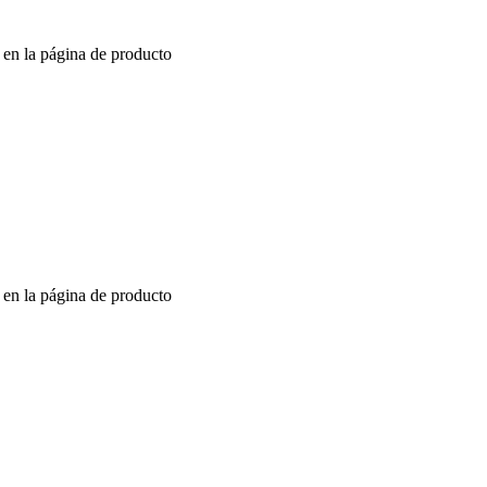
r en la página de producto
r en la página de producto