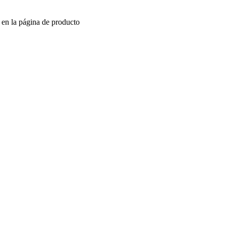
r en la página de producto