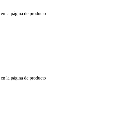
r en la página de producto
r en la página de producto