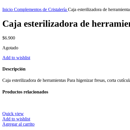
Inicio
Complementos de Cristalería
Caja esterilizadora de herramienta
Caja esterilizadora de herramie
$
6.900
Agotado
Add to wishlist
Descripción
Caja esterilizadora de herramientas Para higenizar fresas, corta cutícula
Productos relacionados
Quick view
Add to wishlist
Agregar al carrito