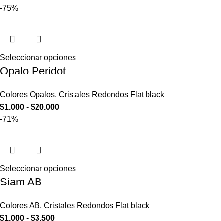
-75%
Seleccionar opciones
Opalo Peridot
Colores Opalos
,
Cristales Redondos Flat black
$
1.000
-
$
20.000
-71%
Seleccionar opciones
Siam AB
Colores AB
,
Cristales Redondos Flat black
$
1.000
-
$
3.500