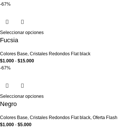
-67%
Seleccionar opciones
Fucsia
Colores Base
,
Cristales Redondos Flat black
$
1.000
-
$
15.000
-67%
Seleccionar opciones
Negro
Colores Base
,
Cristales Redondos Flat black
,
Oferta Flash
$
1.000
-
$
5.000